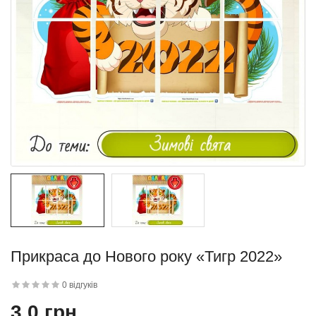
Прикраса до Нового року «Тигр 2022»
0 відгуків
3.0 грн