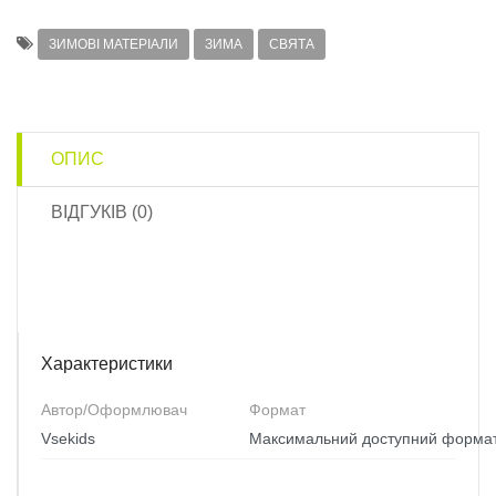
ЗИМОВІ МАТЕРІАЛИ
ЗИМА
СВЯТА
ОПИС
ВІДГУКІВ (0)
Характеристики
Автор/Оформлювач
Формат
Vsekids
Максимальний доступний форма