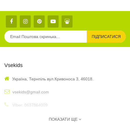
ПІДПИСАТИСЯ
Vsekids
Україна, Тернпіль вул.Кривоноса 3, 46018.
vsekids@gmail.com
Viber: 0637864009
: 10:00 - 17:00
Графік
ПОКАЗАТИ ЩЕ