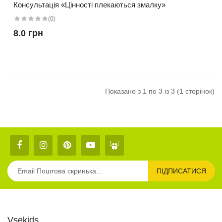
Консультація «Цінності плекаються змалку»
(0)
8.0 грн
Показано з 1 по 3 із 3 (1 сторінок)
ПІДПИСАТИСЯ
Vsekids