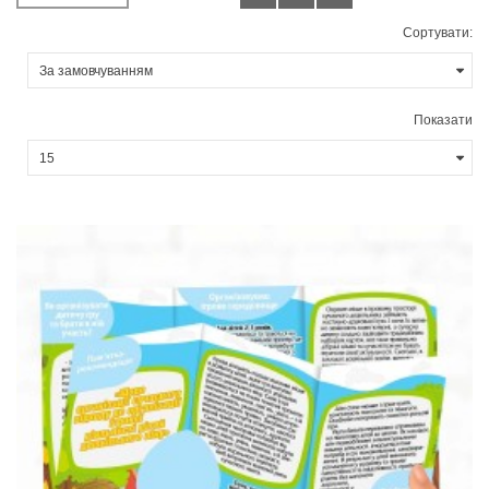
Сортувати:
Показати