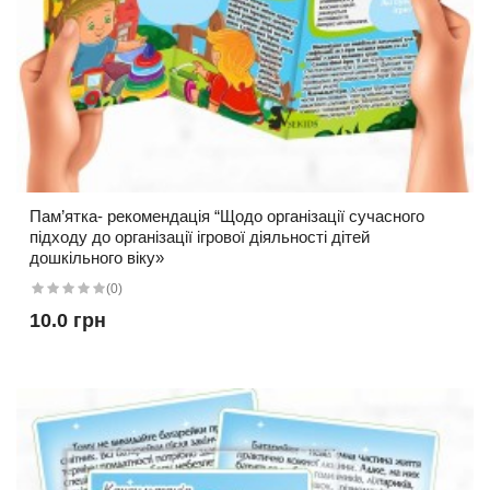
Пам’ятка- рекомендація “Щодо організації сучасного
підходу до організації ігрової діяльності дітей
дошкільного віку»
(0)
10.0 грн