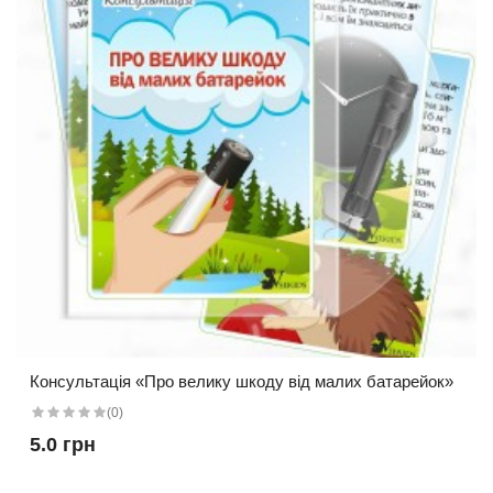
Консультація «Про велику шкоду від малих батарейок»
(0)
5.0 грн