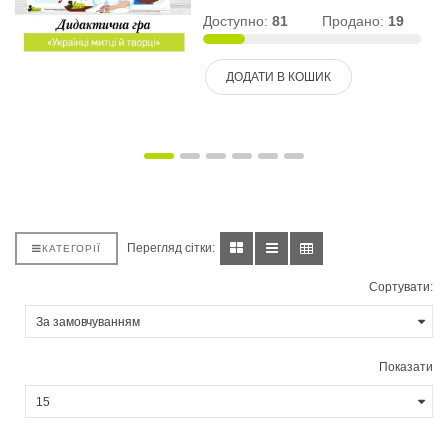
Доступно:
81
Продано:
19
ДОДАТИ В КОШИК
Перегляд сітки:
КАТЕГОРІЇ
Сортувати:
Показати