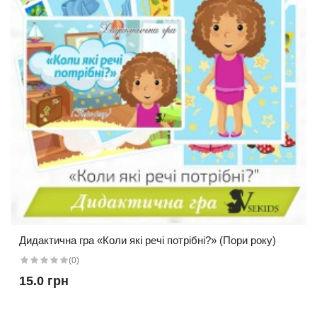
Дидактична гра «Коли які речі потрібні?» (Пори року)
(0)
15.0 грн