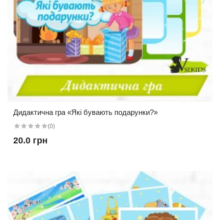
Дидактична гра «Які бувають подарунки?»
(0)
20.0 грн