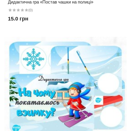
Дидактична гра «Постав чашки на полиці»
(0)
15.0 грн