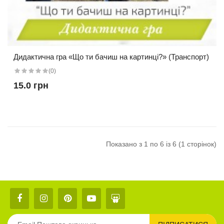
Дидактична гра «Що ти бачиш на картинці?» (Транспорт)
(0)
15.0 грн
Показано з 1 по 6 із 6 (1 сторінок)