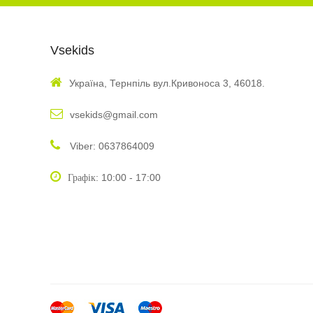
Vsekids
Україна, Тернпіль вул.Кривоноса 3, 46018.
vsekids@gmail.com
Viber: 0637864009
: 10:00 - 17:00
Графік