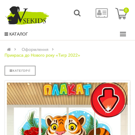
0
КАТАЛОГ
Оформлення
Прикраса до Нового року «Тигр 2022»
КАТЕГОРІЇ