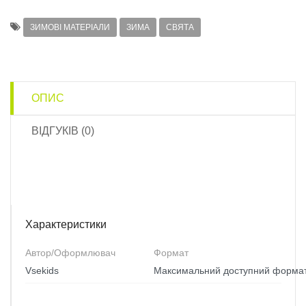
ЗИМОВІ МАТЕРІАЛИ
ЗИМА
СВЯТА
ОПИС
ВІДГУКІВ (0)
Характеристики
Автор/Оформлювач
Формат
Vsekids
Максимальний доступний форма