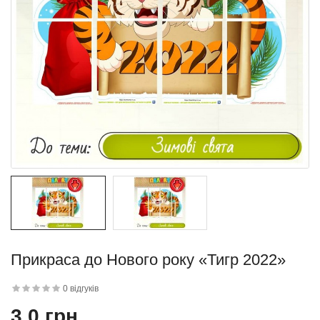
Прикраса до Нового року «Тигр 2022»
0 відгуків
3.0 грн