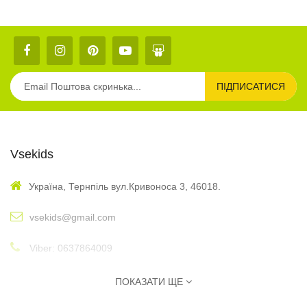
ПІДПИСАТИСЯ
Vsekids
Україна, Тернпіль вул.Кривоноса 3, 46018.
vsekids@gmail.com
Viber: 0637864009
: 10:00 - 17:00
Графік
ПОКАЗАТИ ЩЕ