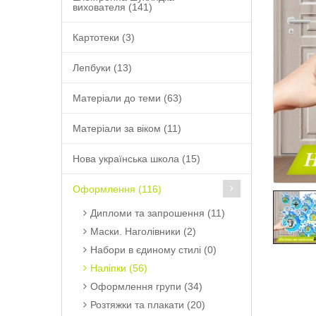
вихователя (141)
Картотеки (3)
Лепбуки (13)
Матеріали до теми (63)
Матеріали за віком (11)
Нова українська школа (15)
Оформлення (116)
Дипломи та запрошення (11)
Маски. Наголівники (2)
Набори в єдиному стилі (0)
Наліпки (56)
Оформлення групи (34)
Розтяжки та плакати (20)