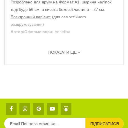
Розроблено для друку на Формат А1, ширина наліпок
тоді буде 56 см, а висота бокової частини – 27 см.
Електронний варіант:
(для самостійного
роздруковування)
Автор/Оформлювач:
Anhelina
ПОКАЗАТИ ЩЕ
ПІДПИСАТИСЯ