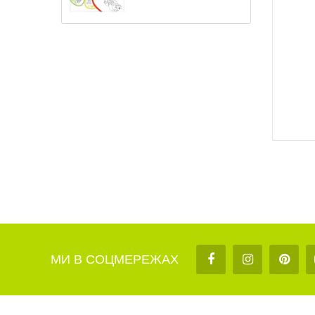
МИ В СОЦМЕРЕЖАХ