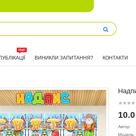
ПУБЛІКАЦІЇ
ВИНИКЛИ ЗАПИТАННЯ?
КОНТАКТИ
Надп
10.0
Автор:
Модель: