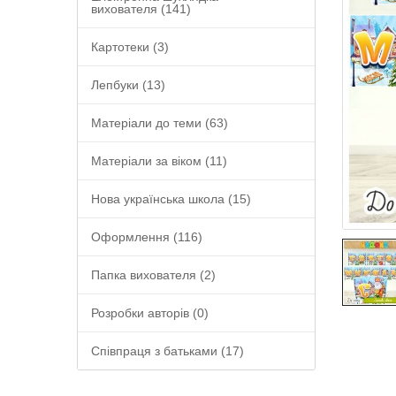
вихователя (141)
Картотеки (3)
Лепбуки (13)
Матеріали до теми (63)
Матеріали за віком (11)
Нова українська школа (15)
Оформлення (116)
Папка вихователя (2)
Розробки авторів (0)
Співпраця з батьками (17)