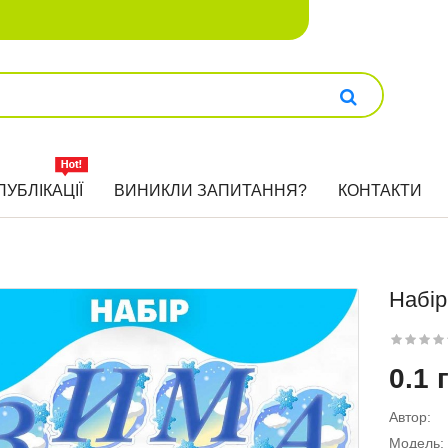
ПУБЛІКАЦІЇ
ВИНИКЛИ ЗАПИТАННЯ?
КОНТАКТИ
Набі
0.1 
Автор:
Модель: