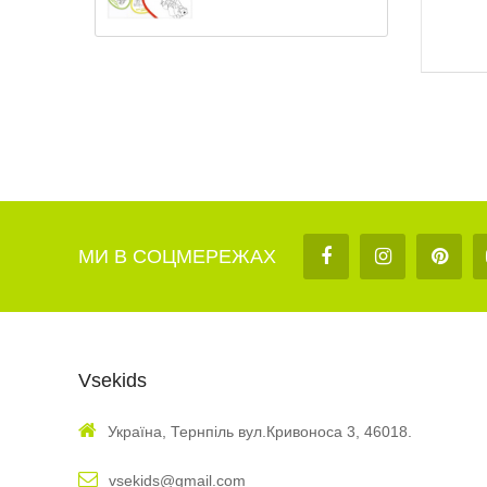
МИ В СОЦМЕРЕЖАХ
Vsekids
Україна, Тернпіль вул.Кривоноса 3, 46018.
vsekids@gmail.com