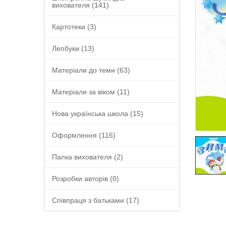
вихователя (141)
Картотеки (3)
Лепбуки (13)
Матеріали до теми (63)
Матеріали за віком (11)
Нова українська школа (15)
Оформлення (116)
Папка вихователя (2)
Розробки авторів (0)
Співпраця з батьками (17)