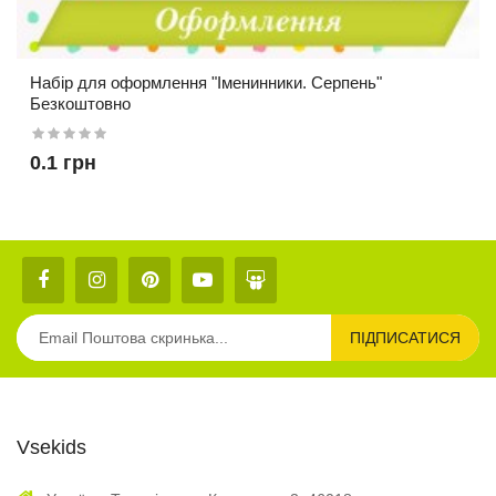
Набір для оформлення "Іменинники. Серпень"
Безкоштовно
0.1 грн
ПІДПИСАТИСЯ
Vsekids