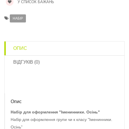
У СПИСОК БАЖАНЬ
НАБІР
ОПИС
ВІДГУКІВ (0)
Опис
Набір для оформлення "Іменинники. Осінь"
Набір для оформлення групи чи к класу "Іменинники.
Осінь"