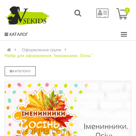
0
КАТАЛОГ
Оформлення групи
Набір для оформлення "Іменинники. Осінь"
КАТЕГОРІЇ