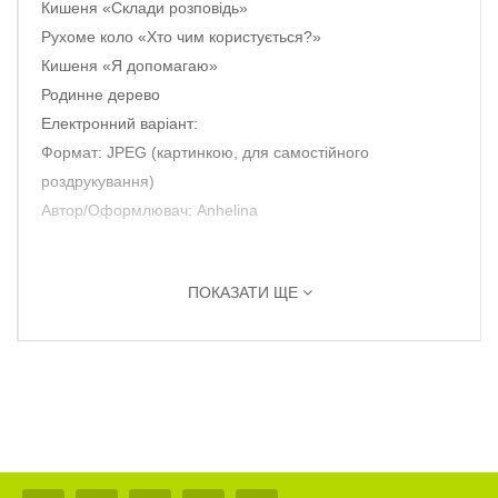
Кишеня «Склади розповідь»
Рухоме коло «Хто чим користується?»
Кишеня «Я допомагаю»
Родинне дерево
Електронний варіант:
Формат: JPEG (картинкою, для самостійного
роздрукування)
Автор/Оформлювач: Anhelina
ПОКАЗАТИ ЩЕ