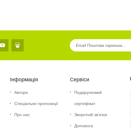
Інформація
Сервіси
Автори
Подарунковий
Спеціальни пропозиції
сертифікат
Про нас
Зворотній зв'язок
Допомога