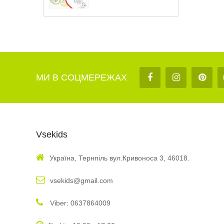
МИ В СОЦМЕРЕЖАХ
Vsekids
Україна, Тернпіль вул.Кривоноса 3, 46018.
vsekids@gmail.com
Viber: 0637864009