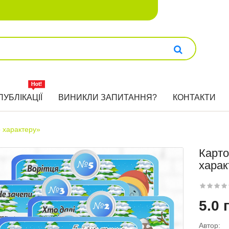
ПУБЛІКАЦІЇ
ВИНИКЛИ ЗАПИТАННЯ?
КОНТАКТИ
 характеру»
Карто
харак
5.0 
Автор: