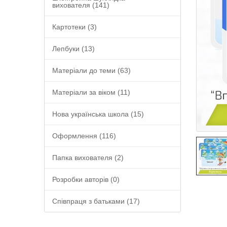
вихователя (141)
Картотеки (3)
Лепбуки (13)
Матеріали до теми (63)
Матеріали за віком (11)
Нова українська школа (15)
Оформлення (116)
Папка вихователя (2)
Розробки авторів (0)
Співпраця з батьками (17)