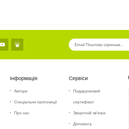
Інформація
Сервіси
Автори
Подарунковий
Спеціальни пропозиції
сертифікат
Про нас
Зворотній зв'язок
Допомога