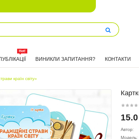
ПУБЛІКАЦІЇ
ВИНИКЛИ ЗАПИТАННЯ?
КОНТАКТИ
трави країн світу»
Картк
15.0
Автор:
Модель: