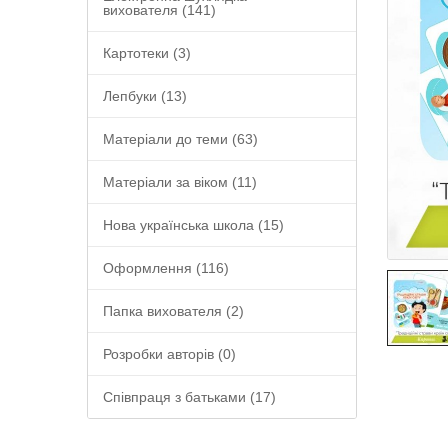
вихователя (141)
Картотеки (3)
Лепбуки (13)
Матеріали до теми (63)
Матеріали за віком (11)
Нова українська школа (15)
Оформлення (116)
Папка вихователя (2)
Розробки авторів (0)
Співпраця з батьками (17)