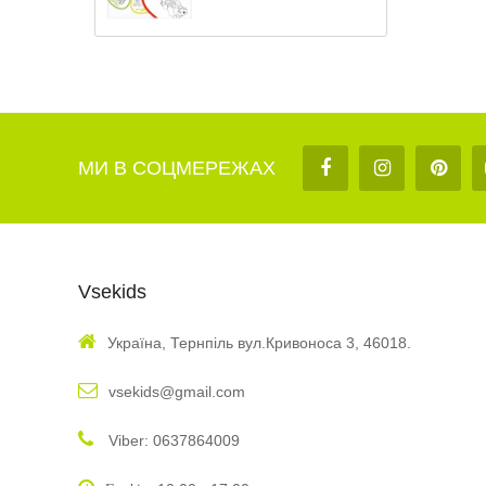
МИ В СОЦМЕРЕЖАХ
Vsekids
Україна, Тернпіль вул.Кривоноса 3, 46018.
vsekids@gmail.com
Viber: 0637864009