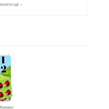
КАЗАТИ ЩЕ