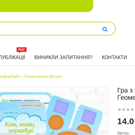
ПУБЛІКАЦІЇ
ВИНИКЛИ ЗАПИТАННЯ?
КОНТАКТИ
 зафарбуй». Геометричні фігури
Гра з
Геоме
14.0
Автор: