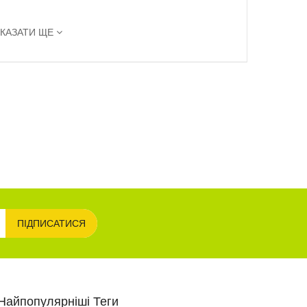
КАЗАТИ ЩЕ
ПІДПИСАТИСЯ
Найпопулярніші Теги