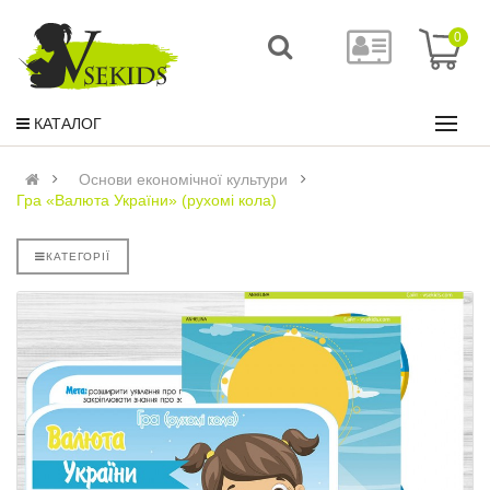
0
КАТАЛОГ
Основи економічної культури
Гра «Валюта України» (рухомі кола)
КАТЕГОРІЇ