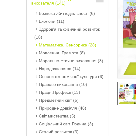
вихователя (141)
Безпека Життєдіяльності (6)
Екологія (11)
Здоров’я та фізичний розвиток
(16)
Математика. Сенсорика (28)
Мовлення. Грамота (8)
Морально-етичне виховання (3)
Народознавство (14)
Основи економічної культури (6)
Правове виховання (10)
Праця.Професії (13)
Предметний світ (6)
Природне довкілля (46)
Світ мистецтва (5)
Соціальний світ. Родина (3)
Сталий розвиток (3)