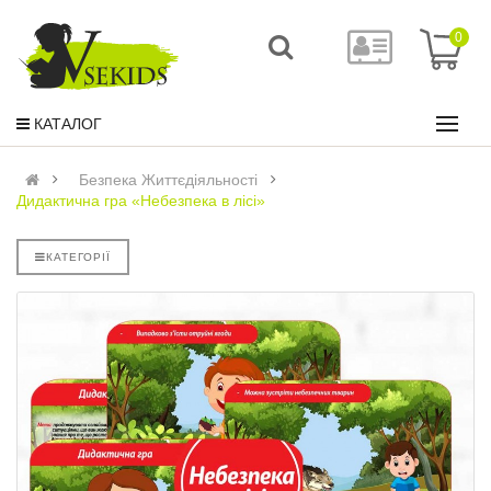
0
КАТАЛОГ
Безпека Життєдіяльності
Дидактична гра «Небезпека в лісі»
КАТЕГОРІЇ