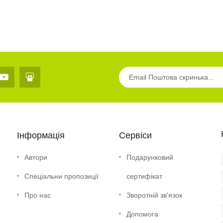
Інформація
Сервіси
Автори
Подарунковий
Спеціальни пропозиції
сертифікат
Про нас
Зворотній зв'язок
Допомога