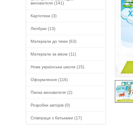
вихователя (141)
Картотеки (3)
Лепбуки (13)
Матеріали до теми (63)
Матеріали за віком (11)
Нова українська школа (15)
Оформлення (116)
Папка вихователя (2)
Розробки авторів (0)
Співпраця з батьками (17)