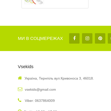
МИ В СОЦМЕРЕЖАХ
Vsekids
Україна, Тернпіль вул.Кривоноса 3, 46018.
vsekids@gmail.com
Viber: 0637864009