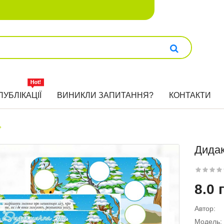
ПУБЛІКАЦІЇ
ВИНИКЛИ ЗАПИТАННЯ?
КОНТАКТИ
»
Дидак
8.0 
Автор:
Модель: