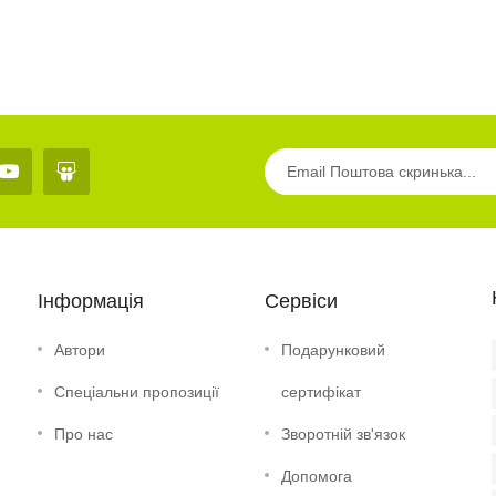
Інформація
Сервіси
Автори
Подарунковий
Спеціальни пропозиції
сертифікат
Про нас
Зворотній зв'язок
Допомога