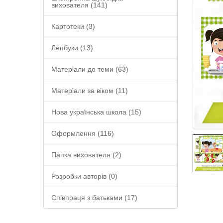
вихователя (141)
Картотеки (3)
Лепбуки (13)
Матеріали до теми (63)
Матеріали за віком (11)
Нова українська школа (15)
Оформлення (116)
Папка вихователя (2)
Розробки авторів (0)
Співпраця з батьками (17)