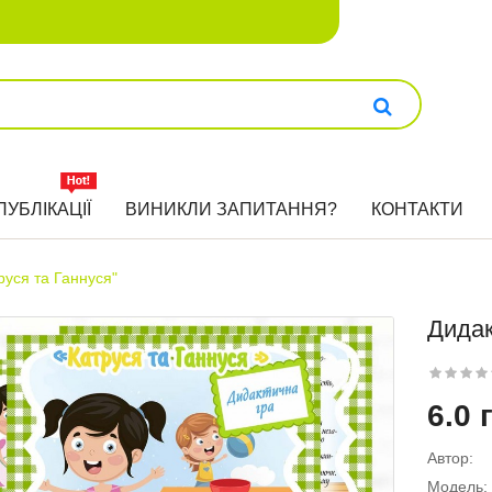
ПУБЛІКАЦІЇ
ВИНИКЛИ ЗАПИТАННЯ?
КОНТАКТИ
руся та Ганнуся"
Дидак
6.0 
Автор:
Модель: