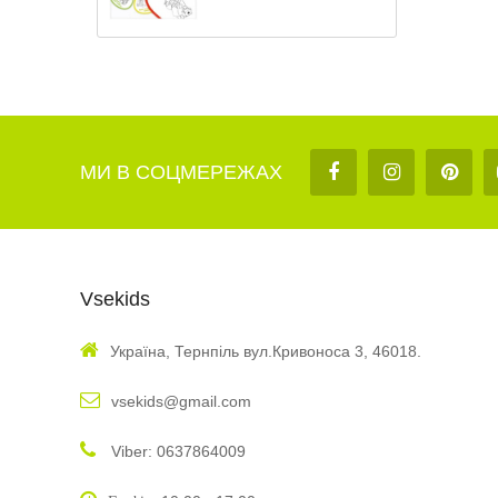
МИ В СОЦМЕРЕЖАХ
Vsekids
Україна, Тернпіль вул.Кривоноса 3, 46018.
vsekids@gmail.com
Viber: 0637864009