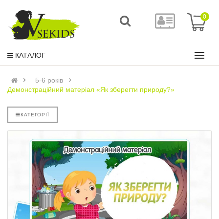
0
КАТАЛОГ
5-6 років
Демонстраційний матеріал «Як зберегти природу?»
КАТЕГОРІЇ