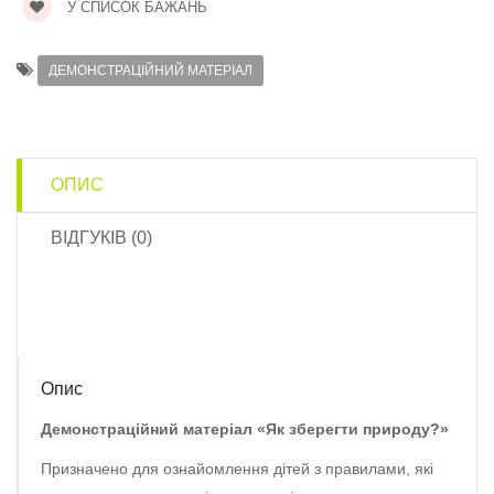
У СПИСОК БАЖАНЬ
ДЕМОНСТРАЦІЙНИЙ МАТЕРІАЛ
ОПИС
ВІДГУКІВ (0)
Опис
Демонстраційний матеріал «Як зберегти природу?»
Призначено для ознайомлення дітей з правилами, які